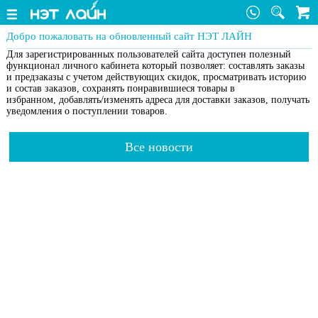
Добро пожаловать на обновленный сайт НЭТ ЛАЙН
Для зарегистрированных пользователей сайта доступен полезный
функционал личного кабинета который позволяет: составлять заказы
и предзаказы с учетом действующих скидок, просматривать историю
и состав заказов, сохранять понравившиеся товары в
избранном, добавлять/изменять адреса для доставки заказов, получать
уведомления о поступлении товаров.
Все новости