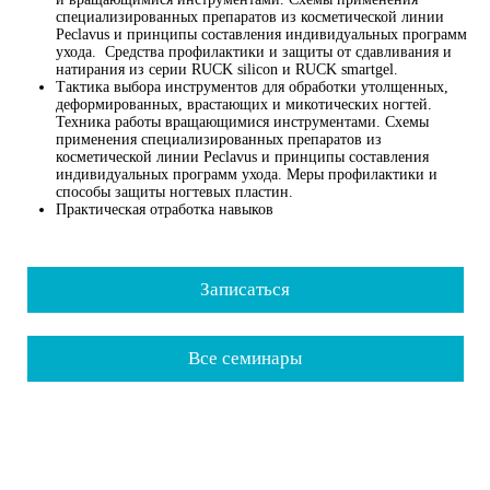
специализированных препаратов из косметической линии
Peclavus и принципы составления индивидуальных программ
ухода. Средства профилактики и защиты от сдавливания и
натирания из серии RUCK silicon и RUCK smartgel.
Тактика выбора инструментов для обработки утолщенных,
деформированных, врастающих и микотических ногтей.
Техника работы вращающимися инструментами. Схемы
применения специализированных препаратов из
косметической линии Peclavus и принципы составления
индивидуальных программ ухода. Меры профилактики и
способы защиты ногтевых пластин.
Практическая отработка навыков
Записаться
Все семинары