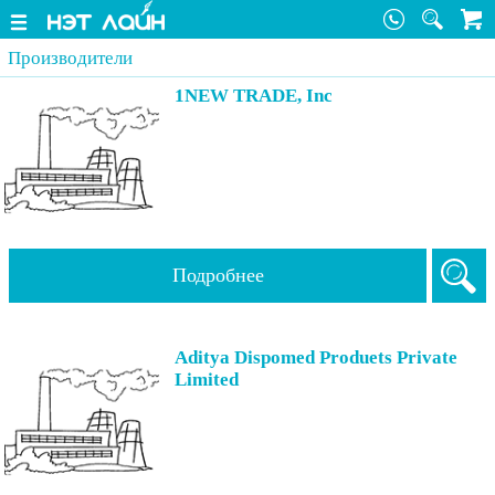
Производители
1NEW TRADE, Inc
Подробнее
Aditya Dispomed Produets Private
Limited