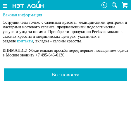
Важная информация
Сотрудничаем только с салонами красоты, медицинскими центрами и
мастерами ногтевого сервиса, предлагающими подологические
услуги и уход за ногами. Приобрести продукцию Peclavus можно в
салонах красоты и медицинских центрах, указанных в
разделе
контакты
, вкладка - салоны красоты.
ВНИМАНИЕ! Убедительная просьба перед первым посещением офиса
в Москве звонить +7 495-646-0130
Все новости