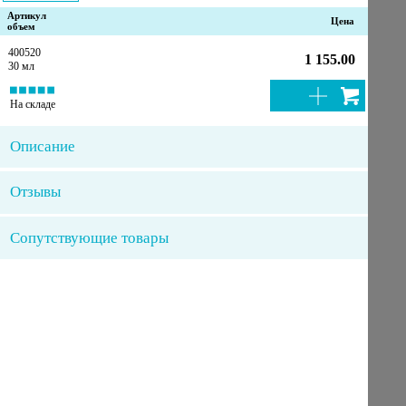
Артикул
Цена
объем
400520
1 155.00
30 мл
На складе
Описание
Отзывы
Сопутствующие товары