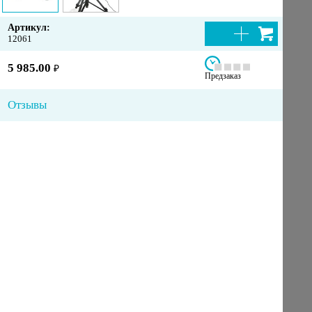
Артикул:
12061
5 985.00
₽
Предзаказ
Отзывы